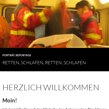
PORTRÄT
,
REPORTAGE
RETTEN, SCHLAFEN, RETTEN, SCHLAFEN
HERZLICH WILLKOMMEN
Moin!