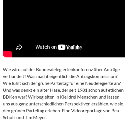
Wie wird auf der Bundesdelegiertenkonferenz über Anträge
verhandelt? Was macht eigentlich die Antragskommission?
Wie fühlt sich der grüne Parteitag für eine Neudelegierte an?
Und was denkt ein alter Hase, der seit 1981 schon auf etlichen
BDKen war? Wir begleiten in Kiel drei Menschen und lassen
uns aus ganz unterschiedlichen Perspektiven erzählen, wie sie
den grünen Parteitag erleben. Eine Videoreportage von Bea
Schulz und Tim Meyer.