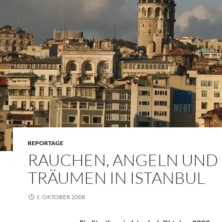
REPORTAGE
RAUCHEN, ANGELN UND
TRÄUMEN IN ISTANBUL
1. OKTOBER 2008