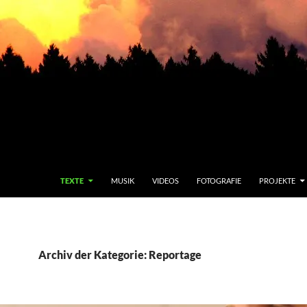
TEXTE
MUSIK
VIDEOS
FOTOGRAFIE
PROJEKTE
Archiv der Kategorie: Reportage