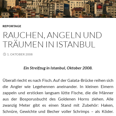
REPORTAGE
RAUCHEN, ANGELN UND
TRÄUMEN IN ISTANBUL
1. OKTOBER 2008
Ein Streifzug in Istanbul, Oktober 2008.
Überall riecht es nach Fisch. Auf der Galata-Brücke reihen sich
die Angler wie Legehennen aneinander. In kleinen Eimern
zappeln und ersticken langsam lütte Fische, die die Männer
aus der Bosporusbucht des Goldenen Horns ziehen. Alle
zwanzig Meter gibt es einen Stand mit Zubehör: Haken,
Schnüre, Gewichte und Becher voller Schrimps – als Köder.