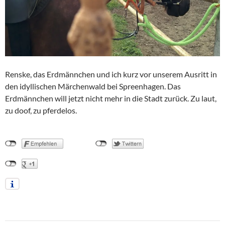
Renske, das Erdmännchen und ich kurz vor unserem Ausritt in
den idyllischen Märchenwald bei Spreenhagen. Das
Erdmännchen will jetzt nicht mehr in die Stadt zurück. Zu laut,
zu doof, zu pferdelos.