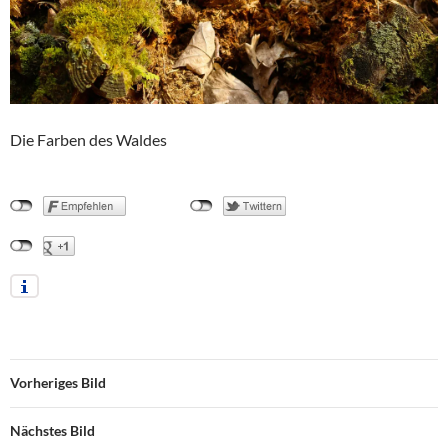
Die Farben des Waldes
Vorheriges Bild
Nächstes Bild