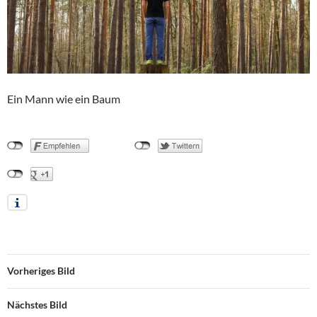
Ein Mann wie ein Baum
Vorheriges Bild
Nächstes Bild