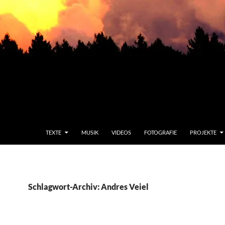
TEXTE
MUSIK
VIDEOS
FOTOGRAFIE
PROJEKTE
Schlagwort-Archiv: Andres Veiel