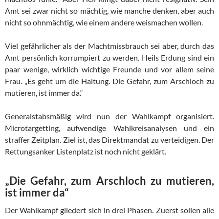
Amt sei zwar nicht so mächtig, wie manche denken, aber auch
nicht so ohnmächtig, wie einem andere weismachen wollen.
Viel gefährlicher als der Machtmissbrauch sei aber, durch das
Amt persönlich korrumpiert zu werden. Heils Erdung sind ein
paar wenige, wirklich wichtige Freunde und vor allem seine
Frau. „Es geht um die Haltung. Die Gefahr, zum Arschloch zu
mutieren, ist immer da.“
Generalstabsmäßig wird nun der Wahlkampf organisiert.
Microtargetting, aufwendige Wahlkreisanalysen und ein
straffer Zeitplan. Ziel ist, das Direktmandat zu verteidigen. Der
Rettungsanker Listenplatz ist noch nicht geklärt.
„Die Gefahr, zum Arschloch zu mutieren,
ist immer da“
Der Wahlkampf gliedert sich in drei Phasen. Zuerst sollen alle