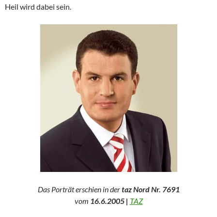
Heil wird dabei sein.
Das Porträt erschien in der
taz Nord Nr. 7691
vom
16.6.2005 |
TAZ