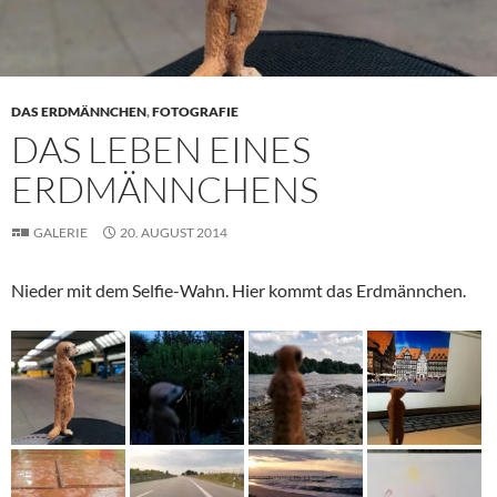
DAS ERDMÄNNCHEN
,
FOTOGRAFIE
DAS LEBEN EINES
ERDMÄNNCHENS
GALERIE
20. AUGUST 2014
Nieder mit dem Selfie-Wahn. Hier kommt das Erdmännchen.