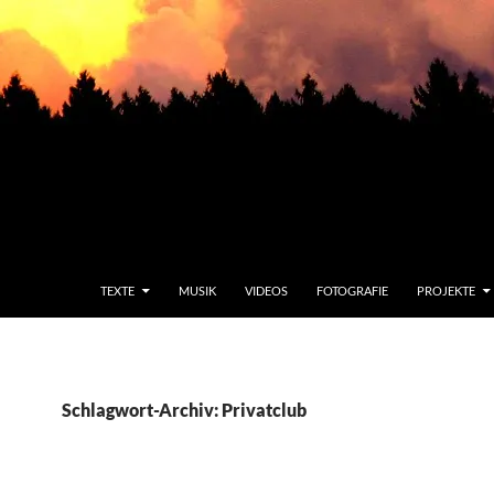
TEXTE
MUSIK
VIDEOS
FOTOGRAFIE
PROJEKTE
Schlagwort-Archiv: Privatclub