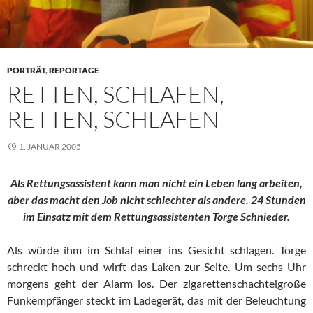
PORTRÄT
,
REPORTAGE
RETTEN, SCHLAFEN,
RETTEN, SCHLAFEN
1. JANUAR 2005
Als Rettungsassistent kann man nicht ein Leben lang arbeiten,
aber das macht den Job nicht schlechter als andere. 24 Stunden
im Einsatz mit dem Rettungsassistenten Torge Schnieder.
Als würde ihm im Schlaf einer ins Gesicht schlagen. Torge
schreckt hoch und wirft das Laken zur Seite. Um sechs Uhr
morgens geht der Alarm los. Der zigarettenschachtelgroße
Funkempfänger steckt im Ladegerät, das mit der Beleuchtung