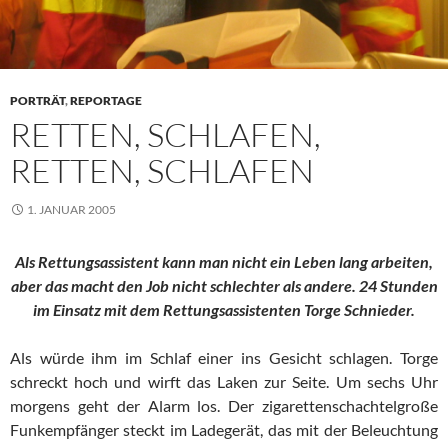
PORTRÄT
,
REPORTAGE
RETTEN, SCHLAFEN,
RETTEN, SCHLAFEN
1. JANUAR 2005
Als Rettungsassistent kann man nicht ein Leben lang arbeiten,
aber das macht den Job nicht schlechter als andere. 24 Stunden
im Einsatz mit dem Rettungsassistenten Torge Schnieder.
Als würde ihm im Schlaf einer ins Gesicht schlagen. Torge
schreckt hoch und wirft das Laken zur Seite. Um sechs Uhr
morgens geht der Alarm los. Der zigarettenschachtelgroße
Funkempfänger steckt im Ladegerät, das mit der Beleuchtung