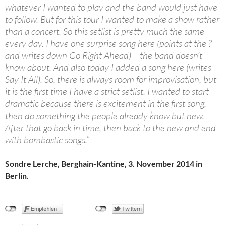
whatever I wanted to play and the band would just have
to follow. But for this tour I wanted to make a show rather
than a concert. So this setlist is pretty much the same
every day. I have one surprise song here (points at the ?
and writes down Go Right Ahead) – the band doesn’t
know about. And also today I added a song here (writes
Say It All). So, there is always room for improvisation, but
it is the first time I have a strict setlist. I wanted to start
dramatic because there is excitement in the first song,
then do something the people already know but new.
After that go back in time, then back to the new and end
with bombastic songs.”
Sondre Lerche, Berghain-Kantine, 3. November 2014 in
Berlin.