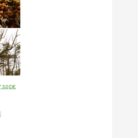
Y 3.0 DE