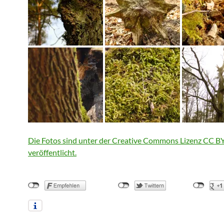
Die Fotos sind unter der Creative Commons Lizenz CC B
veröffentlicht.