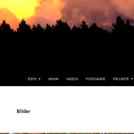
TEXTE
MUSIK
VIDEOS
FOTOGRAFIE
PROJEKTE
Bilder