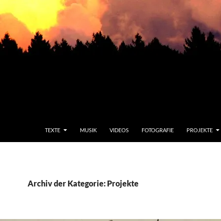
TEXTE
MUSIK
VIDEOS
FOTOGRAFIE
PROJEKTE
Archiv der Kategorie: Projekte