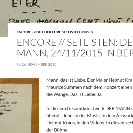
ENCORE - ZEIGT HER EURE SETLISTEN
,
MUSIK
ENCORE // SETLISTEN: D
MANN, 24/11/2015 IN BE
26. NOVEMBER 2015
Mann, das ist Liebe. Der Maler Helmut Kra
Maurice Summen nach dem Konzert einen 
die Wange. Das ist Liebe. Ja.
In diesem Gesamtkunstwerk DER MANN s
überall Liebe. In der Musik, in dem Artwor
Helmut Kraus, in den Videos. In diesen sec
der Bühne.